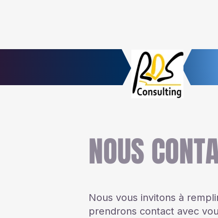
NOUS CONT
Nous vous invitons à remplir
prendrons contact avec vou