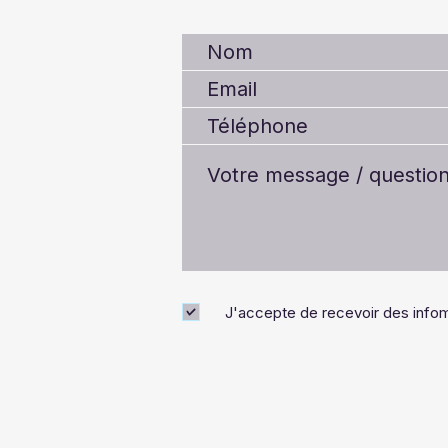
J'accepte de recevoir des infom